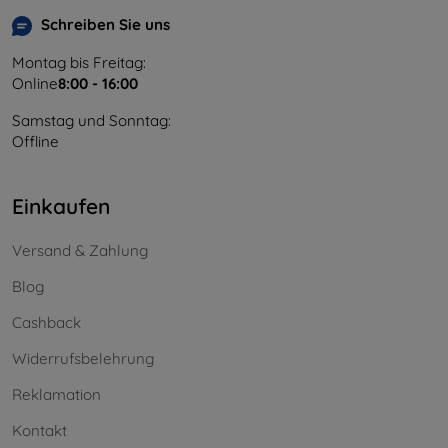
Schreiben Sie uns
Montag bis Freitag:
Online
8:00 - 16:00
Samstag und Sonntag:
Offline
Einkaufen
Versand & Zahlung
Blog
Cashback
Widerrufsbelehrung
Reklamation
Kontakt