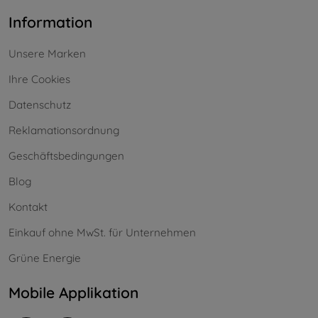
Information
Unsere Marken
Ihre Cookies
Datenschutz
Reklamationsordnung
Geschäftsbedingungen
Blog
Kontakt
Einkauf ohne MwSt. für Unternehmen
Grüne Energie
Mobile Applikation