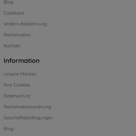
Blog
Cashback
Widerrufsbelehrung
Reklamation
Kontakt
Information
Unsere Marken
Ihre Cookies
Datenschutz
Reklamationsordnung
Geschäftsbedingungen
Blog