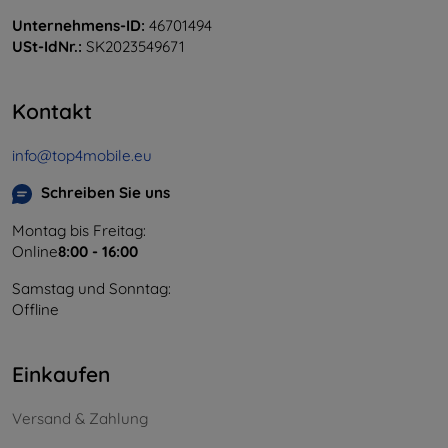
Unternehmens-ID:
46701494
USt-IdNr.:
SK2023549671
Kontakt
info@top4mobile.eu
Schreiben Sie uns
Montag bis Freitag:
Online
8:00 - 16:00
Samstag und Sonntag:
Offline
Einkaufen
Versand & Zahlung