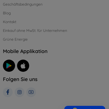
Geschäftsbedingungen
Blog
Kontakt
Einkauf ohne MwSt. für Unternehmen
Grüne Energie
Mobile Applikation
Folgen Sie uns