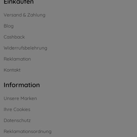
Einkaufen
Versand & Zahlung
Blog
Cashback
Widerrufsbelehrung
Reklamation
Kontakt
Information
Unsere Marken
Ihre Cookies
Datenschutz
Reklamationsordnung