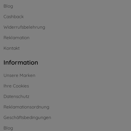
Blog
Cashback
Widerrufsbelehrung
Reklamation
Kontakt
Information
Unsere Marken
Ihre Cookies
Datenschutz
Reklamationsordnung
Geschäftsbedingungen
Blog