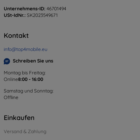
Unternehmens-ID:
46701494
USt-IdNr.:
SK2023549671
Kontakt
info@top4mobile.eu
Schreiben Sie uns
Montag bis Freitag:
Online
8:00 - 16:00
Samstag und Sonntag:
Offline
Einkaufen
Versand & Zahlung