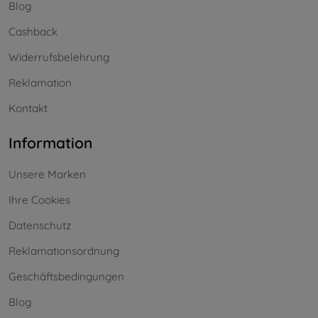
Blog
Cashback
Widerrufsbelehrung
Reklamation
Kontakt
Information
Unsere Marken
Ihre Cookies
Datenschutz
Reklamationsordnung
Geschäftsbedingungen
Blog