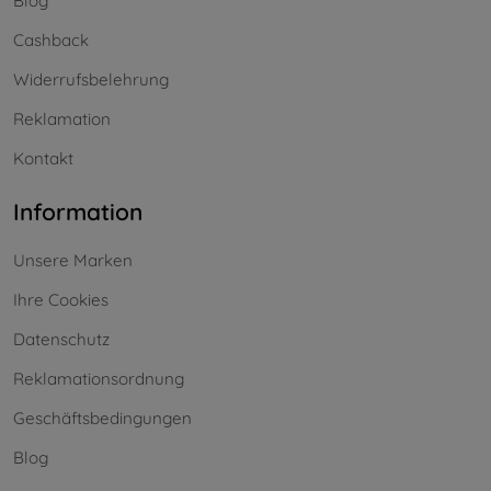
Blog
Cashback
Widerrufsbelehrung
Reklamation
Kontakt
Information
Unsere Marken
Ihre Cookies
Datenschutz
Reklamationsordnung
Geschäftsbedingungen
Blog