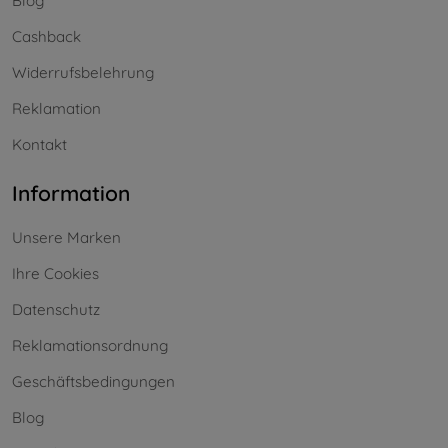
Blog
Cashback
Widerrufsbelehrung
Reklamation
Kontakt
Information
Unsere Marken
Ihre Cookies
Datenschutz
Reklamationsordnung
Geschäftsbedingungen
Blog