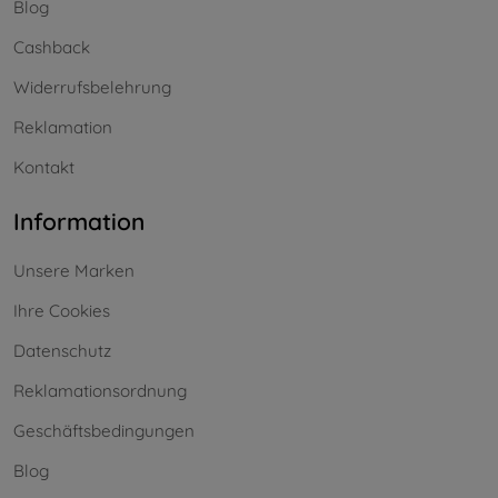
Blog
Cashback
Widerrufsbelehrung
Reklamation
Kontakt
Information
Unsere Marken
Ihre Cookies
Datenschutz
Reklamationsordnung
Geschäftsbedingungen
Blog