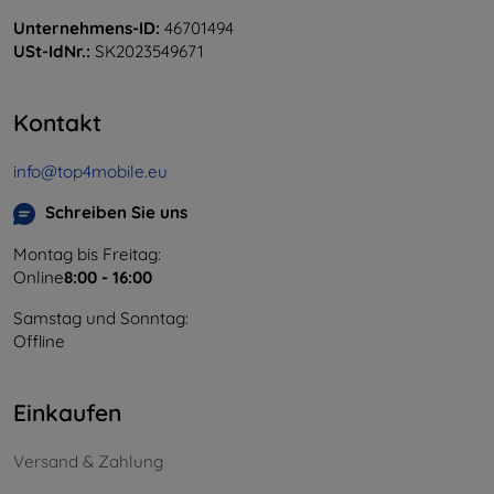
Unternehmens-ID:
46701494
USt-IdNr.:
SK2023549671
Kontakt
info@top4mobile.eu
Schreiben Sie uns
Montag bis Freitag:
Online
8:00 - 16:00
Samstag und Sonntag:
Offline
Einkaufen
Versand & Zahlung