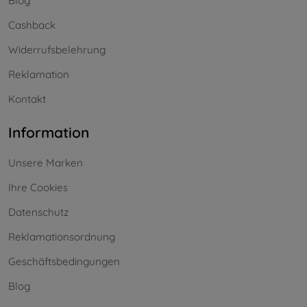
Blog
Cashback
Widerrufsbelehrung
Reklamation
Kontakt
Information
Unsere Marken
Ihre Cookies
Datenschutz
Reklamationsordnung
Geschäftsbedingungen
Blog