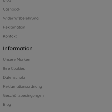
Blog
Cashback
Widerrufsbelehrung
Reklamation
Kontakt
Information
Unsere Marken
Ihre Cookies
Datenschutz
Reklamationsordnung
Geschäftsbedingungen
Blog