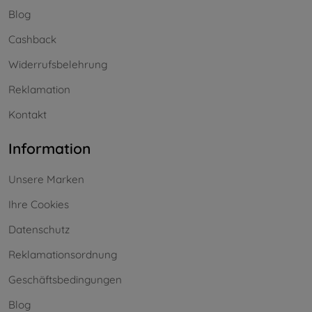
Blog
Cashback
Widerrufsbelehrung
Reklamation
Kontakt
Information
Unsere Marken
Ihre Cookies
Datenschutz
Reklamationsordnung
Geschäftsbedingungen
Blog