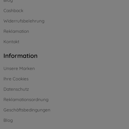
Blog
Cashback
Widerrufsbelehrung
Reklamation
Kontakt
Information
Unsere Marken
Ihre Cookies
Datenschutz
Reklamationsordnung
Geschäftsbedingungen
Blog