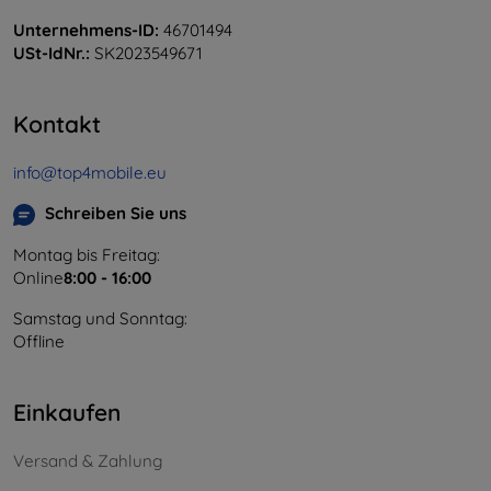
Unternehmens-ID:
46701494
USt-IdNr.:
SK2023549671
Kontakt
info@top4mobile.eu
Schreiben Sie uns
Montag bis Freitag:
Online
8:00 - 16:00
Samstag und Sonntag:
Offline
Einkaufen
Versand & Zahlung