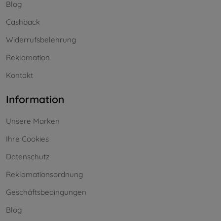
Blog
Cashback
Widerrufsbelehrung
Reklamation
Kontakt
Information
Unsere Marken
Ihre Cookies
Datenschutz
Reklamationsordnung
Geschäftsbedingungen
Blog