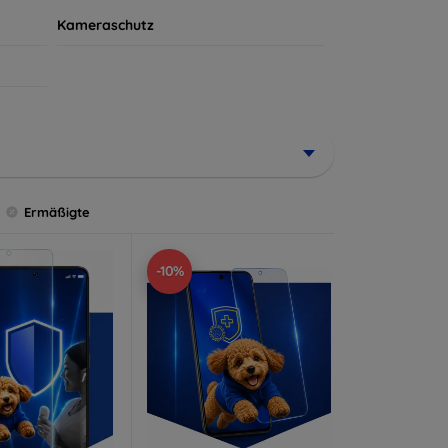
Kameraschutz
Ermäßigte
-10%