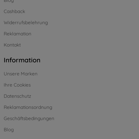
Blog
Cashback
Widerrufsbelehrung
Reklamation
Kontakt
Information
Unsere Marken
Ihre Cookies
Datenschutz
Reklamationsordnung
Geschäftsbedingungen
Blog