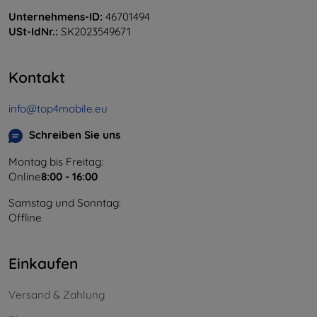
Unternehmens-ID:
46701494
USt-IdNr.:
SK2023549671
Kontakt
info@top4mobile.eu
Schreiben Sie uns
Montag bis Freitag:
Online
8:00 - 16:00
Samstag und Sonntag:
Offline
Einkaufen
Versand & Zahlung