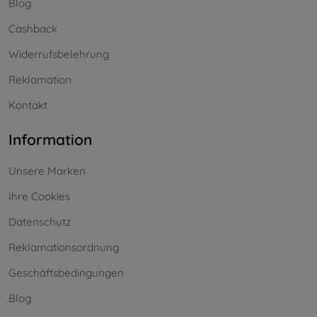
Blog
Cashback
Widerrufsbelehrung
Reklamation
Kontakt
Information
Unsere Marken
Ihre Cookies
Datenschutz
Reklamationsordnung
Geschäftsbedingungen
Blog