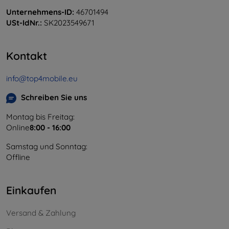
Unternehmens-ID:
46701494
USt-IdNr.:
SK2023549671
Kontakt
info@top4mobile.eu
Schreiben Sie uns
Montag bis Freitag:
Online
8:00 - 16:00
Samstag und Sonntag:
Offline
Einkaufen
Versand & Zahlung