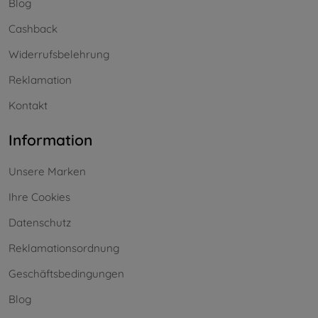
Blog
Cashback
Widerrufsbelehrung
Reklamation
Kontakt
Information
Unsere Marken
Ihre Cookies
Datenschutz
Reklamationsordnung
Geschäftsbedingungen
Blog