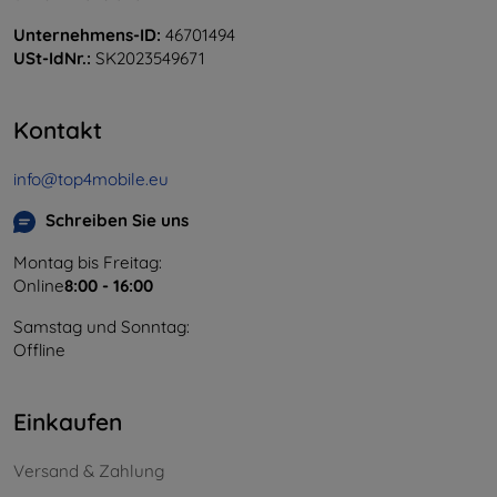
Unternehmens-ID:
46701494
USt-IdNr.:
SK2023549671
Kontakt
info@top4mobile.eu
Schreiben Sie uns
Montag bis Freitag:
Online
8:00 - 16:00
Samstag und Sonntag:
Offline
Einkaufen
Versand & Zahlung