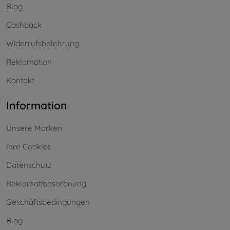
Blog
Cashback
Widerrufsbelehrung
Reklamation
Kontakt
Information
Unsere Marken
Ihre Cookies
Datenschutz
Reklamationsordnung
Geschäftsbedingungen
Blog