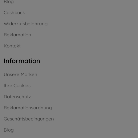
Blog
Cashback
Widerrufsbelehrung
Reklamation
Kontakt
Information
Unsere Marken
Ihre Cookies
Datenschutz
Reklamationsordnung
Geschäftsbedingungen
Blog