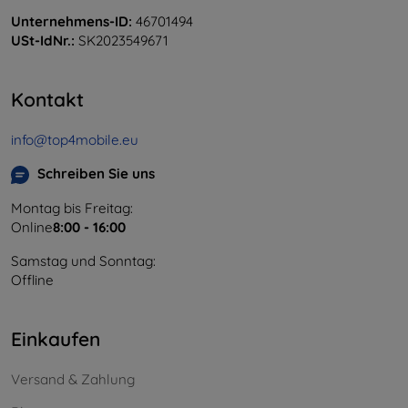
Unternehmens-ID:
46701494
USt-IdNr.:
SK2023549671
Kontakt
info@top4mobile.eu
Schreiben Sie uns
Montag bis Freitag:
Online
8:00 - 16:00
Samstag und Sonntag:
Offline
Einkaufen
Versand & Zahlung