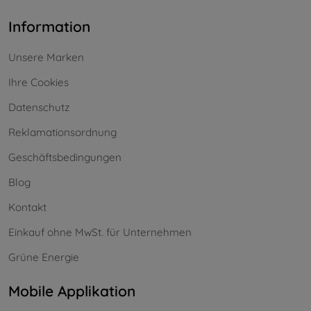
Information
Unsere Marken
Ihre Cookies
Datenschutz
Reklamationsordnung
Geschäftsbedingungen
Blog
Kontakt
Einkauf ohne MwSt. für Unternehmen
Grüne Energie
Mobile Applikation