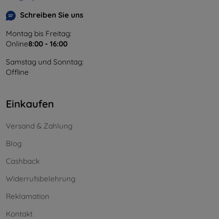
Schreiben Sie uns
Montag bis Freitag:
Online
8:00 - 16:00
Samstag und Sonntag:
Offline
Einkaufen
Versand & Zahlung
Blog
Cashback
Widerrufsbelehrung
Reklamation
Kontakt