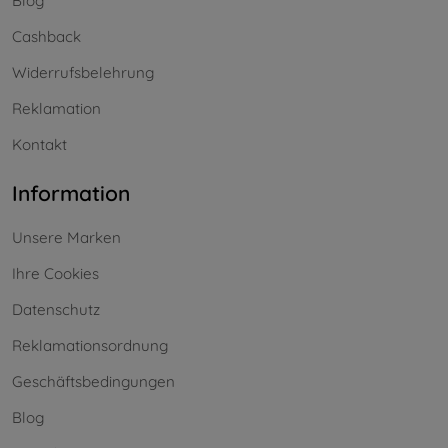
Blog
Cashback
Widerrufsbelehrung
Reklamation
Kontakt
Information
Unsere Marken
Ihre Cookies
Datenschutz
Reklamationsordnung
Geschäftsbedingungen
Blog