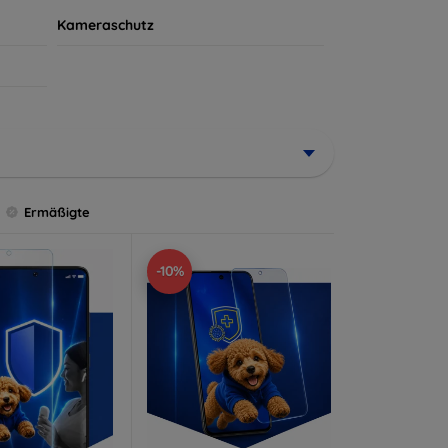
Kameraschutz
Ermäßigte
-10%