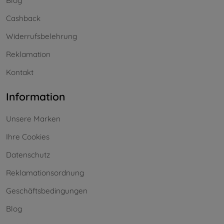
Blog
Cashback
Widerrufsbelehrung
Reklamation
Kontakt
Information
Unsere Marken
Ihre Cookies
Datenschutz
Reklamationsordnung
Geschäftsbedingungen
Blog