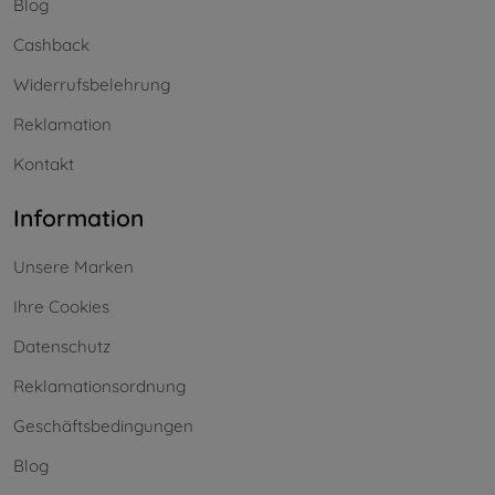
Blog
Cashback
Widerrufsbelehrung
Reklamation
Kontakt
Information
Unsere Marken
Ihre Cookies
Datenschutz
Reklamationsordnung
Geschäftsbedingungen
Blog