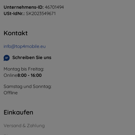
Unternehmens-ID:
46701494
USt-IdNr.:
SK2023549671
Kontakt
info@top4mobile.eu
Schreiben Sie uns
Montag bis Freitag:
Online
8:00 - 16:00
Samstag und Sonntag:
Offline
Einkaufen
Versand & Zahlung