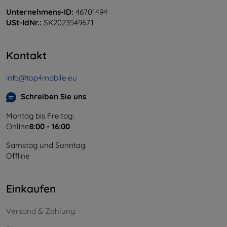
Unternehmens-ID:
46701494
USt-IdNr.:
SK2023549671
Kontakt
info@top4mobile.eu
Schreiben Sie uns
Montag bis Freitag:
Online
8:00 - 16:00
Samstag und Sonntag:
Offline
Einkaufen
Versand & Zahlung