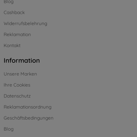
Blog
Cashback
Widerrufsbelehrung
Reklamation
Kontakt
Information
Unsere Marken
Ihre Cookies
Datenschutz
Reklamationsordnung
Geschäftsbedingungen
Blog