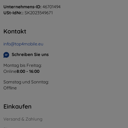
Unternehmens-ID:
46701494
USt-IdNr.:
SK2023549671
Kontakt
info@top4mobile.eu
Schreiben Sie uns
Montag bis Freitag:
Online
8:00 - 16:00
Samstag und Sonntag:
Offline
Einkaufen
Versand & Zahlung