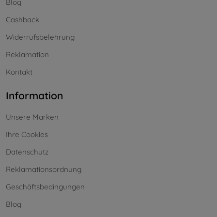
Blog
Cashback
Widerrufsbelehrung
Reklamation
Kontakt
Information
Unsere Marken
Ihre Cookies
Datenschutz
Reklamationsordnung
Geschäftsbedingungen
Blog