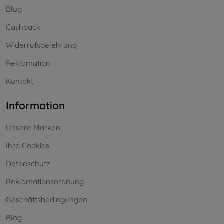
Blog
Cashback
Widerrufsbelehrung
Reklamation
Kontakt
Information
Unsere Marken
Ihre Cookies
Datenschutz
Reklamationsordnung
Geschäftsbedingungen
Blog