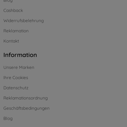
Blog
Cashback
Widerrufsbelehrung
Reklamation
Kontakt
Information
Unsere Marken
Ihre Cookies
Datenschutz
Reklamationsordnung
Geschäftsbedingungen
Blog