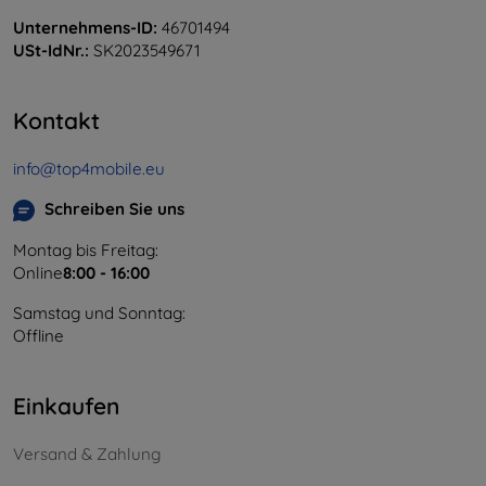
Unternehmens-ID:
46701494
USt-IdNr.:
SK2023549671
Kontakt
info@top4mobile.eu
Schreiben Sie uns
Montag bis Freitag:
Online
8:00 - 16:00
Samstag und Sonntag:
Offline
Einkaufen
Versand & Zahlung