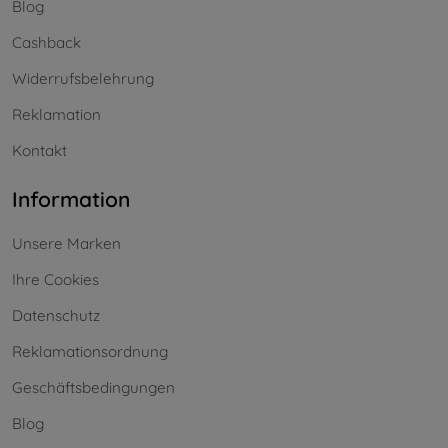
Blog
Cashback
Widerrufsbelehrung
Reklamation
Kontakt
Information
Unsere Marken
Ihre Cookies
Datenschutz
Reklamationsordnung
Geschäftsbedingungen
Blog