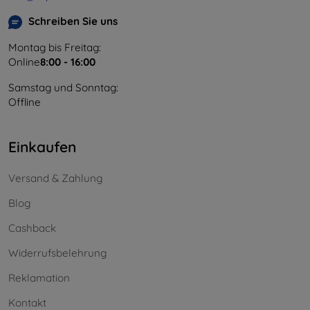
Schreiben Sie uns
Montag bis Freitag:
Online
8:00 - 16:00
Samstag und Sonntag:
Offline
Einkaufen
Versand & Zahlung
Blog
Cashback
Widerrufsbelehrung
Reklamation
Kontakt