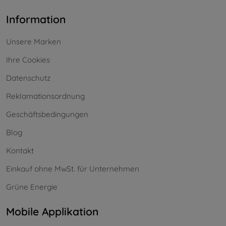
Information
Unsere Marken
Ihre Cookies
Datenschutz
Reklamationsordnung
Geschäftsbedingungen
Blog
Kontakt
Einkauf ohne MwSt. für Unternehmen
Grüne Energie
Mobile Applikation