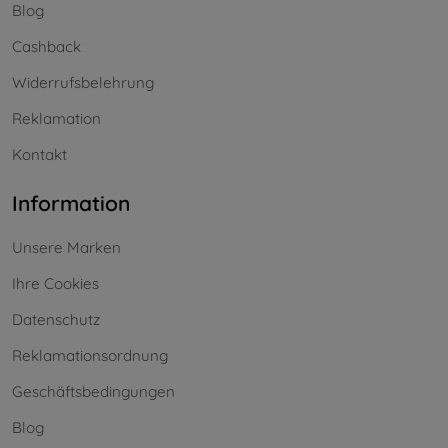
Blog
Cashback
Widerrufsbelehrung
Reklamation
Kontakt
Information
Unsere Marken
Ihre Cookies
Datenschutz
Reklamationsordnung
Geschäftsbedingungen
Blog