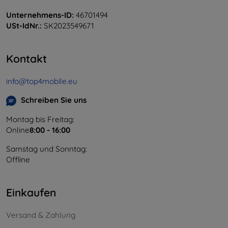
Unternehmens-ID:
46701494
USt-IdNr.:
SK2023549671
Kontakt
info@top4mobile.eu
Schreiben Sie uns
Montag bis Freitag:
Online
8:00 - 16:00
Samstag und Sonntag:
Offline
Einkaufen
Versand & Zahlung