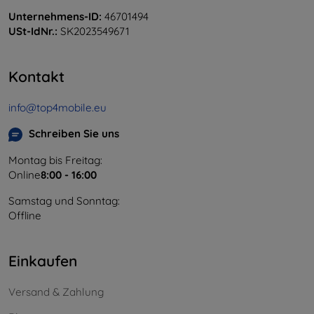
Unternehmens-ID:
46701494
USt-IdNr.:
SK2023549671
Kontakt
info@top4mobile.eu
Schreiben Sie uns
Montag bis Freitag:
Online
8:00 - 16:00
Samstag und Sonntag:
Offline
Einkaufen
Versand & Zahlung