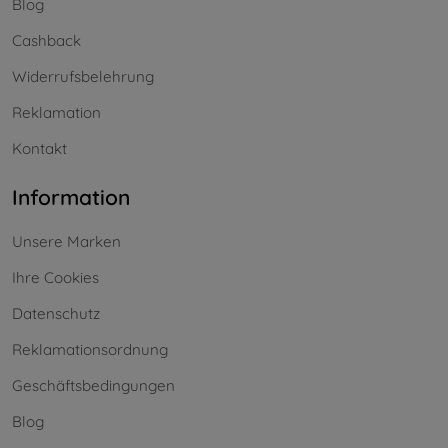
Blog
Cashback
Widerrufsbelehrung
Reklamation
Kontakt
Information
Unsere Marken
Ihre Cookies
Datenschutz
Reklamationsordnung
Geschäftsbedingungen
Blog