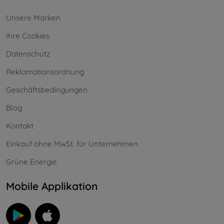
Unsere Marken
Ihre Cookies
Datenschutz
Reklamationsordnung
Geschäftsbedingungen
Blog
Kontakt
Einkauf ohne MwSt. für Unternehmen
Grüne Energie
Mobile Applikation