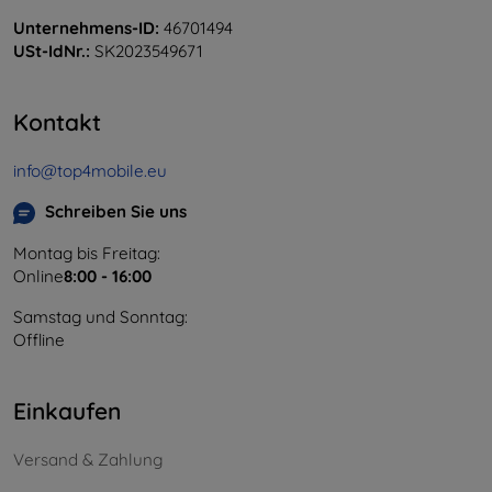
Unternehmens-ID:
46701494
USt-IdNr.:
SK2023549671
Kontakt
info@top4mobile.eu
Schreiben Sie uns
Montag bis Freitag:
Online
8:00 - 16:00
Samstag und Sonntag:
Offline
Einkaufen
Versand & Zahlung