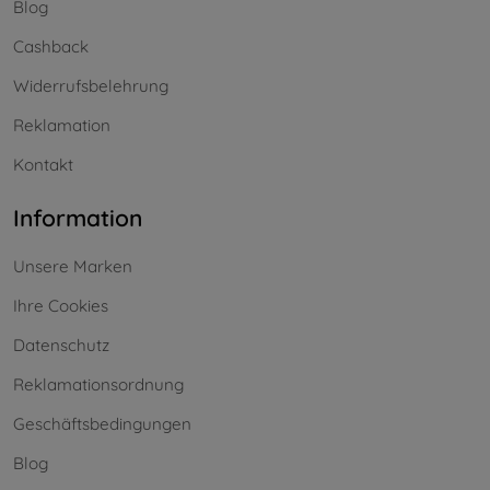
Blog
Cashback
Widerrufsbelehrung
Reklamation
Kontakt
Information
Unsere Marken
Ihre Cookies
Datenschutz
Reklamationsordnung
Geschäftsbedingungen
Blog