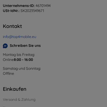
Unternehmens-ID:
46701494
USt-IdNr.:
SK2023549671
Kontakt
info@top4mobile.eu
Schreiben Sie uns
Montag bis Freitag:
Online
8:00 - 16:00
Samstag und Sonntag:
Offline
Einkaufen
Versand & Zahlung