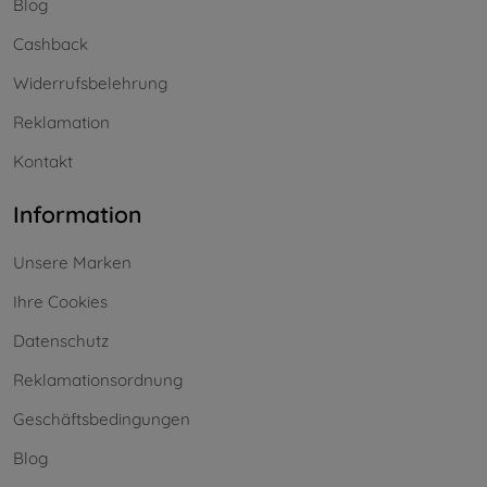
Blog
Cashback
Widerrufsbelehrung
Reklamation
Kontakt
Information
Unsere Marken
Ihre Cookies
Datenschutz
Reklamationsordnung
Geschäftsbedingungen
Blog