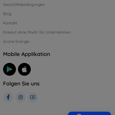
Geschäftsbedingungen
Blog
Kontakt
Einkauf ohne MwSt. für Unternehmen
Grüne Energie
Mobile Applikation
Folgen Sie uns