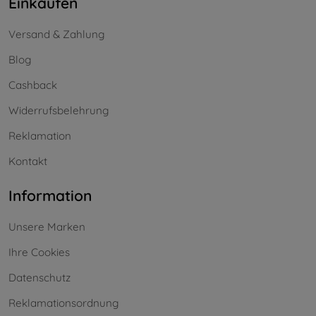
Einkaufen
Versand & Zahlung
Blog
Cashback
Widerrufsbelehrung
Reklamation
Kontakt
Information
Unsere Marken
Ihre Cookies
Datenschutz
Reklamationsordnung