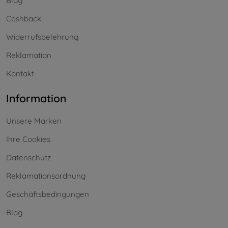
Blog
Cashback
Widerrufsbelehrung
Reklamation
Kontakt
Information
Unsere Marken
Ihre Cookies
Datenschutz
Reklamationsordnung
Geschäftsbedingungen
Blog