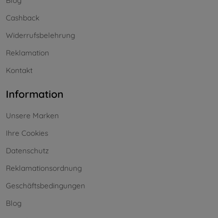
Blog
Cashback
Widerrufsbelehrung
Reklamation
Kontakt
Information
Unsere Marken
Ihre Cookies
Datenschutz
Reklamationsordnung
Geschäftsbedingungen
Blog