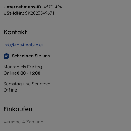
Unternehmens-ID:
46701494
USt-IdNr.:
SK2023549671
Kontakt
info@top4mobile.eu
Schreiben Sie uns
Montag bis Freitag:
Online
8:00 - 16:00
Samstag und Sonntag:
Offline
Einkaufen
Versand & Zahlung