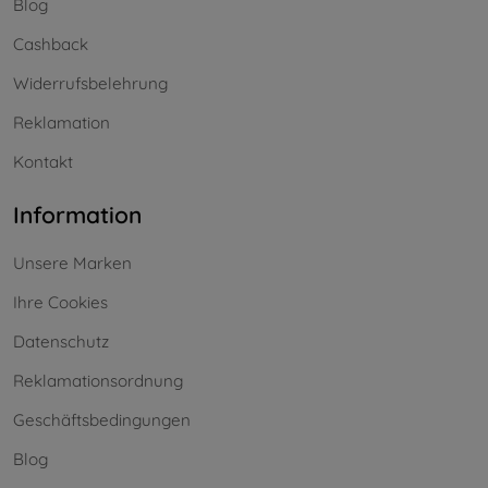
Blog
Cashback
Widerrufsbelehrung
Reklamation
Kontakt
Information
Unsere Marken
Ihre Cookies
Datenschutz
Reklamationsordnung
Geschäftsbedingungen
Blog