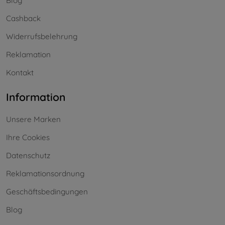
Blog
Cashback
Widerrufsbelehrung
Reklamation
Kontakt
Information
Unsere Marken
Ihre Cookies
Datenschutz
Reklamationsordnung
Geschäftsbedingungen
Blog