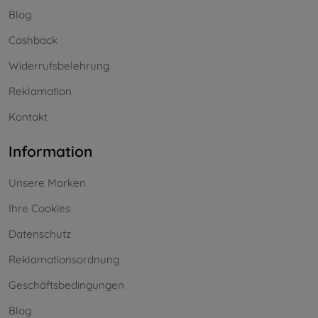
Blog
Cashback
Widerrufsbelehrung
Reklamation
Kontakt
Information
Unsere Marken
Ihre Cookies
Datenschutz
Reklamationsordnung
Geschäftsbedingungen
Blog