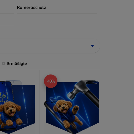
Kameraschutz
Ermäßigte
-10%