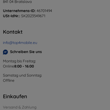
841 04 Bratislava
Unternehmens-ID:
46701494
USt-IdNr.:
SK2023549671
Kontakt
info@top4mobile.eu
Schreiben Sie uns
Montag bis Freitag:
Online
8:00 - 16:00
Samstag und Sonntag:
Offline
Einkaufen
Versand & Zahlung