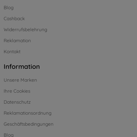
Blog
Cashback
Widerrufsbelehrung
Reklamation
Kontakt
Information
Unsere Marken
Ihre Cookies
Datenschutz
Reklamationsordnung
Geschäftsbedingungen
Blog