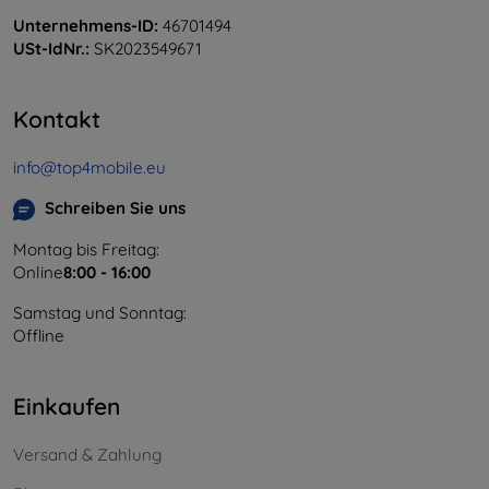
Unternehmens-ID:
46701494
USt-IdNr.:
SK2023549671
Kontakt
info@top4mobile.eu
Schreiben Sie uns
Montag bis Freitag:
Online
8:00 - 16:00
Samstag und Sonntag:
Offline
Einkaufen
Versand & Zahlung