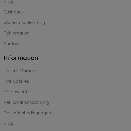
Blog
Cashback
Widerrufsbelehrung
Reklamation
Kontakt
Information
Unsere Marken
Ihre Cookies
Datenschutz
Reklamationsordnung
Geschäftsbedingungen
Blog