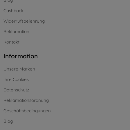
Blog
Cashback
Widerrufsbelehrung
Reklamation
Kontakt
Information
Unsere Marken
Ihre Cookies
Datenschutz
Reklamationsordnung
Geschäftsbedingungen
Blog