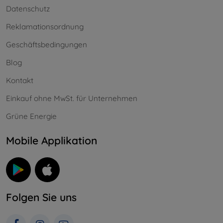
Datenschutz
Reklamationsordnung
Geschäftsbedingungen
Blog
Kontakt
Einkauf ohne MwSt. für Unternehmen
Grüne Energie
Mobile Applikation
Folgen Sie uns