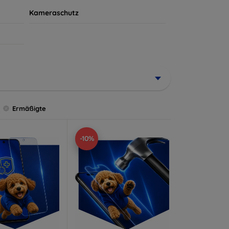
Kameraschutz
Ermäßigte
-10%