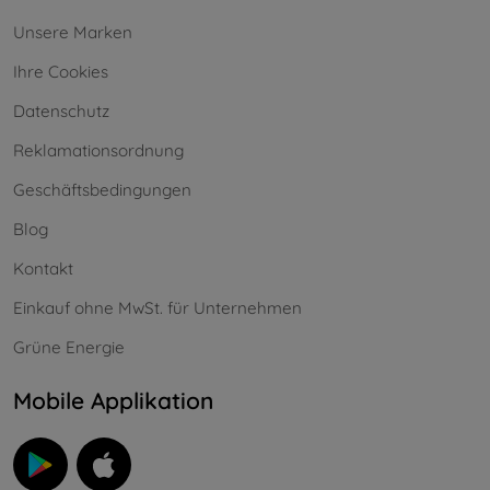
Unsere Marken
Ihre Cookies
Datenschutz
Reklamationsordnung
Geschäftsbedingungen
Blog
Kontakt
Einkauf ohne MwSt. für Unternehmen
Grüne Energie
Mobile Applikation