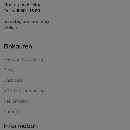
Montag bis Freitag:
Online
8:00 - 16:00
Samstag und Sonntag:
Offline
Einkaufen
Versand & Zahlung
Blog
Cashback
Widerrufsbelehrung
Reklamation
Kontakt
Information