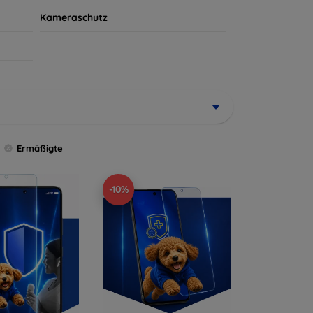
Kameraschutz
Ermäßigte
-10%