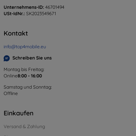
Unternehmens-ID:
46701494
USt-IdNr.:
SK2023549671
Kontakt
info@top4mobile.eu
Schreiben Sie uns
Montag bis Freitag:
Online
8:00 - 16:00
Samstag und Sonntag:
Offline
Einkaufen
Versand & Zahlung