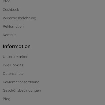
Blog
Cashback
Widerrufsbelehrung
Reklamation
Kontakt
Information
Unsere Marken
Ihre Cookies
Datenschutz
Reklamationsordnung
Geschäftsbedingungen
Blog